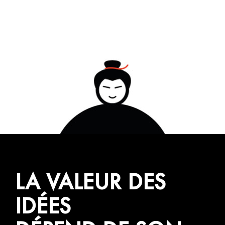
LA VALEUR DES
IDÉES