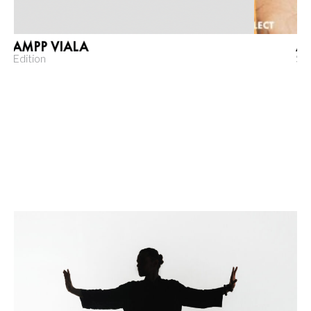
ANDROGYNE PRODUCTIONS
Site Web