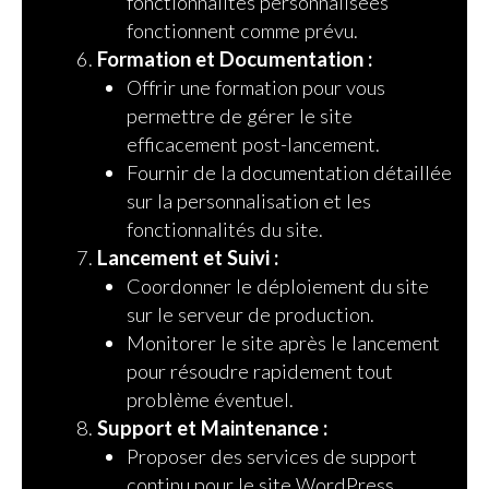
fonctionnalités personnalisées
fonctionnent comme prévu.
Formation et Documentation :
Offrir une formation pour vous
permettre de gérer le site
efficacement post-lancement.
Fournir de la documentation détaillée
sur la personnalisation et les
fonctionnalités du site.
Lancement et Suivi :
Coordonner le déploiement du site
sur le serveur de production.
Monitorer le site après le lancement
pour résoudre rapidement tout
problème éventuel.
Support et Maintenance :
Proposer des services de support
continu pour le site WordPress.