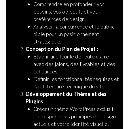
Comprendre en profondeur vos
besoins, vos objectifs et vos
préférences de design.
Analyser la concurrence et le public
cible pour un positionnement
stratégique.
Conception du Plan de Projet :
Établir une feuille de route claire
avec des jalons, des livrables et des
échéances.
Définir les fonctionnalités requises et
l’architecture technique du site.
Développement du Thème et des
Plugins :
Créer un thème WordPress exclusif
qui respecte les principes de design
actuels et votre identité visuelle.