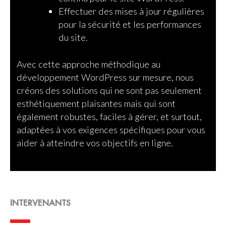
Effectuer des mises à jour régulières
pour la sécurité et les performances
du site.
Avec cette approche méthodique au
développement WordPress sur mesure, nous
créons des solutions qui ne sont pas seulement
esthétiquement plaisantes mais qui sont
également robustes, faciles à gérer, et surtout,
adaptées à vos exigences spécifiques pour vous
aider à atteindre vos objectifs en ligne.
INTERVENANTS