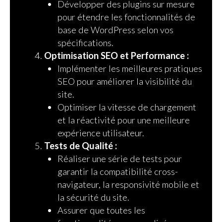
Développer des plugins sur mesure
pour étendre les fonctionnalités de
base de WordPress selon vos
spécifications.
Optimisation SEO et Performance :
Implémenter les meilleures pratiques
SEO pour améliorer la visibilité du
site.
Optimiser la vitesse de chargement
et la réactivité pour une meilleure
expérience utilisateur.
Tests de Qualité :
Réaliser une série de tests pour
garantir la compatibilité cross-
navigateur, la responsivité mobile et
la sécurité du site.
Assurer que toutes les