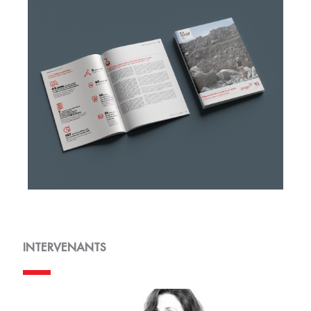
INTERVENANTS