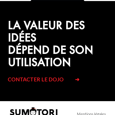
LA VALEUR DES
IDÉES
DÉPEND DE SON
UTILISATION
CONTACTER LE DOJO
Mentions légales