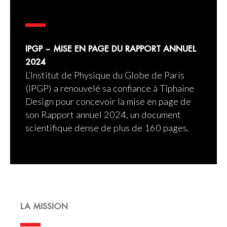
IPGP – MISE EN PAGE DU RAPPORT ANNUEL
2024
L’Institut de Physique du Globe de Paris
(IPGP) a renouvelé sa confiance à Tiphaine
Design pour concevoir la mise en page de
son Rapport annuel 2024, un document
scientifique dense de plus de 160 pages.
LA MISSION