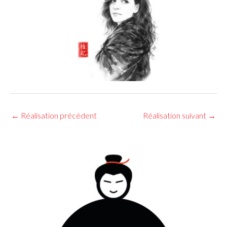
←
Réalisation précédent
Réalisation suivant
→