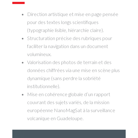
Direction artistique et mise en page pensée
pour des textes longs scientifiques
(typographie lisible, hiérarchie claire).
Structuration précise des rubriques pour
faciliter la navigation dans un document
volumineux.
Valorisation des photos de terrain et des
données chiffrées via une mise en scène plus
dynamique (sans perdre la sobriété
institutionnelle).
Mise en cohérence globale d’un rapport
couvrant des sujets variés, de la mission
européenne NanoMagSat à la surveillance
volcanique en Guadeloupe.