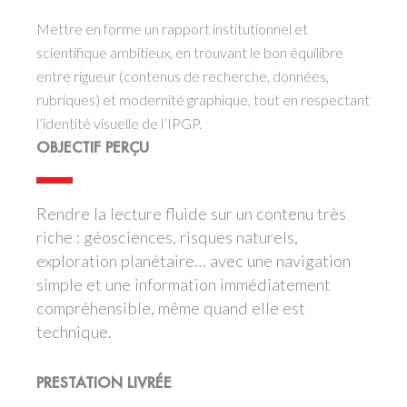
Mettre en forme un rapport institutionnel et
scientifique ambitieux, en trouvant le bon équilibre
entre rigueur (contenus de recherche, données,
rubriques) et modernité graphique, tout en respectant
l’identité visuelle de l’IPGP.
OBJECTIF PERÇU
Rendre la lecture fluide sur un contenu très
riche : géosciences, risques naturels,
exploration planétaire… avec une navigation
simple et une information immédiatement
compréhensible, même quand elle est
technique.
PRESTATION LIVRÉE